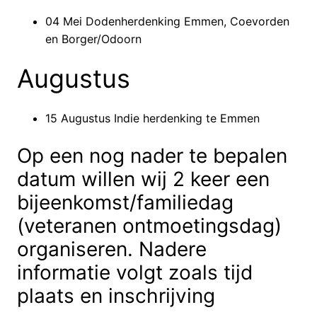
04 Mei Dodenherdenking Emmen, Coevorden
en Borger/Odoorn
Augustus
15 Augustus Indie herdenking te Emmen
Op een nog nader te bepalen
datum willen wij 2 keer een
bijeenkomst/familiedag
(veteranen ontmoetingsdag)
organiseren. Nadere
informatie volgt zoals tijd
plaats en inschrijving