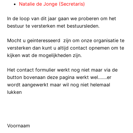
Natalie de Jonge (Secretaris)
In de loop van dit jaar gaan we proberen om het
bestuur te versterken met bestuursleden.
Mocht u geinteresseerd zijn om onze organisatie te
versterken dan kunt u altijd contact opnemen om te
kijken wat de mogelijkheden zijn.
Het contact formulier werkt nog niet maar via de
button bovenaan deze pagina werkt wel…….er
wordt aangewerkt maar wil nog niet helemaal
lukken
Voornaam