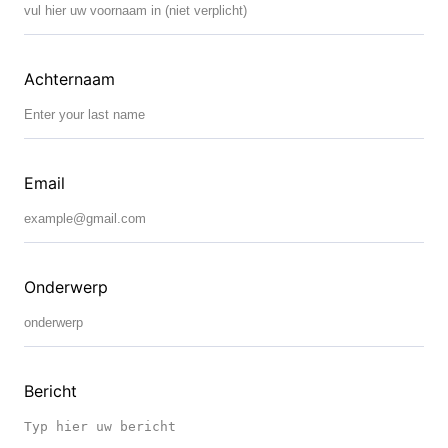
Achternaam
Email
Onderwerp
Bericht